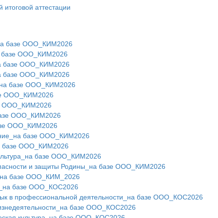
 итоговой аттестации
на базе ООО_КИМ2026
а базе ООО_КИМ2026
а базе ООО_КИМ2026
а базе ООО_КИМ2026
на базе ООО_КИМ2026
зе ООО_КИМ2026
е ООО_КИМ2026
базе ООО_КИМ2026
азе ООО_КИМ2026
ние_на базе ООО_КИМ2026
а базе ООО_КИМ2026
ультура_на базе ООО_КИМ2026
асности и защиты Родины_на базе ООО_КИМ2026
_на базе ООО_КИМ_2026
и_на базе ООО_КОС2026
зык в профессиональной деятельности_на базе ООО_КОС2026
жизнедеятельности_на базе ООО_КОС2026
еская культура_на базе ООО_КОС2026