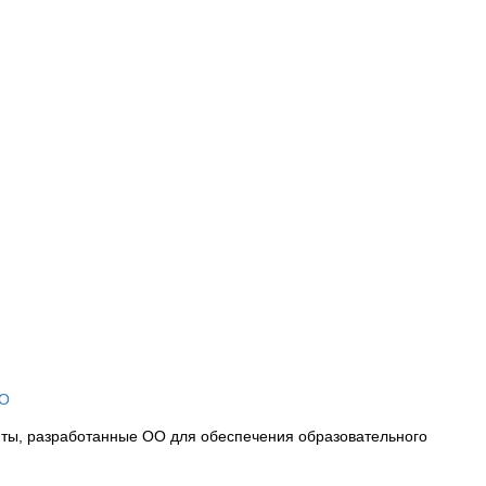
ОО
ты, разработанные ОО для обеспечения образовательного