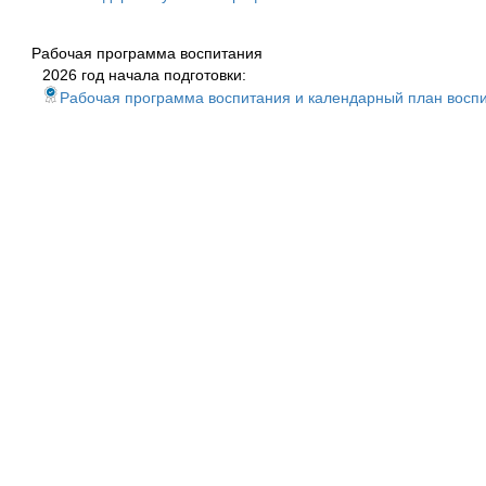
Рабочая программа воспитания
2026 год начала подготовки:
Рабочая программа воспитания и календарный план восп