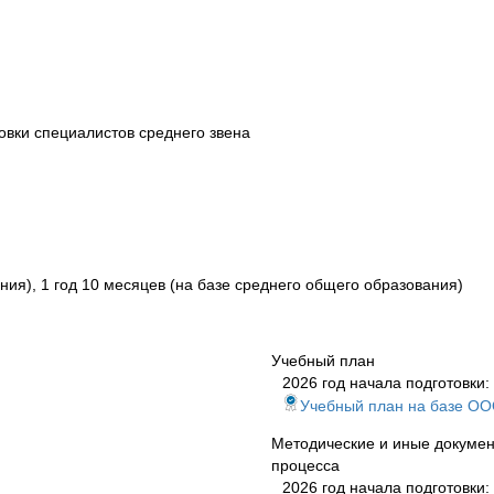
вки специалистов среднего звена
ния), 1 год 10 месяцев (на базе среднего общего образования)
Учебный план
2026 год начала подготовки:
Учебный план на базе О
Методические и иные докумен
процесса
2026 год начала подготовки: