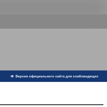
Версия официального сайта для слабовидящих