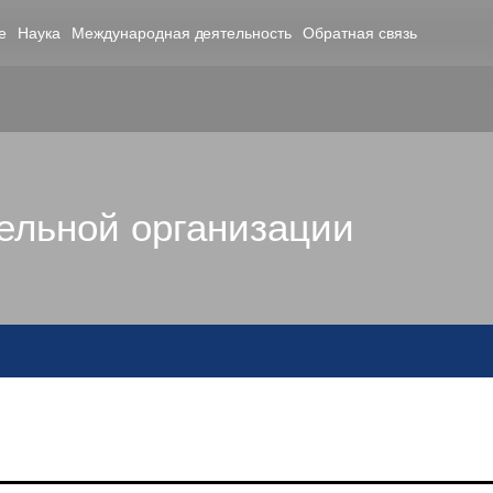
е
Наука
Международная деятельность
Обратная связь
ельной организации