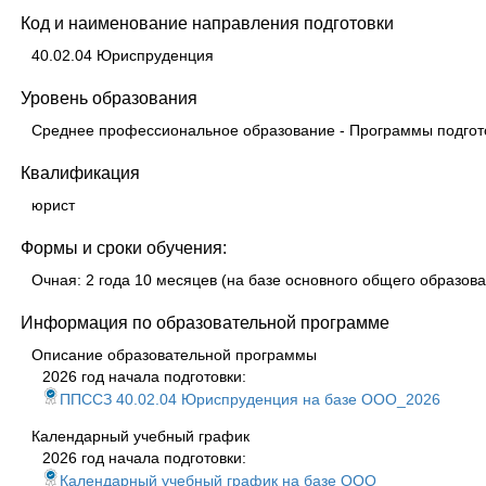
Код и наименование направления подготовки
40.02.04 Юриспруденция
Уровень образования
Среднее профессиональное образование - Программы подгото
Квалификация
юрист
Формы и сроки обучения:
Очная: 2 года 10 месяцев (на базе основного общего образова
Информация по образовательной программе
Описание образовательной программы
2026 год начала подготовки:
ППССЗ 40.02.04 Юриспруденция на базе ООО_2026
Календарный учебный график
2026 год начала подготовки:
Календарный учебный график на базе ООО