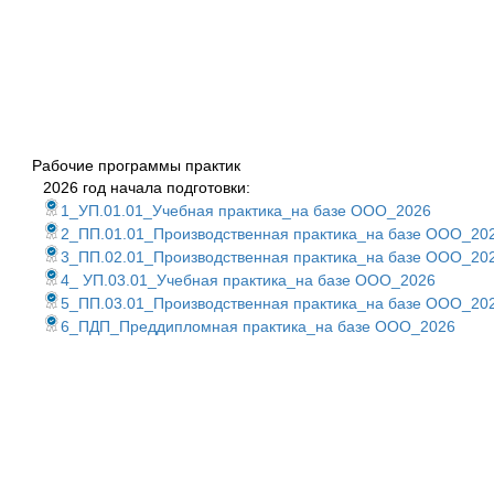
Рабочие программы практик
2026 год начала подготовки:
1_УП.01.01_Учебная практика_на базе ООО_2026
2_ПП.01.01_Производственная практика_на базе ООО_20
3_ПП.02.01_Производственная практика_на базе ООО_20
4_ УП.03.01_Учебная практика_на базе ООО_2026
5_ПП.03.01_Производственная практика_на базе ООО_20
6_ПДП_Преддипломная практика_на базе ООО_2026