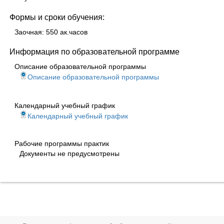
Формы и сроки обучения:
Заочная: 550 ак.часов
Информация по образовательной программе
Описание образовательной программы
Описание образовательной программы
Календарный учебный график
Календарный учебный график
Рабочие программы практик
Документы не предусмотрены