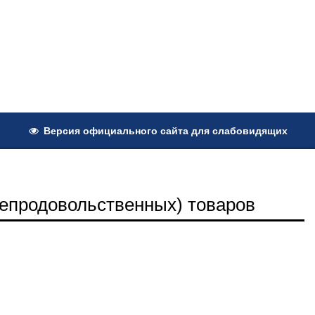
Версия официального сайта для слабовидящих
епродовольственных) товаров