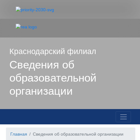
Краснодарский филиал
Сведения об
образовательной
организации
Главная
Сведения об образовательной организации