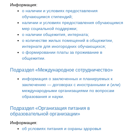
Информация:
о наличии и условиях предоставления
обучающимся стипендий;
наличии и условиях предоставления обучающимся
мер социальной поддержки;
о наличии общежития, интерната;
о количестве жилых помещений в общежитии,
интернате для иногородних обучающихся;
о формировании платы за проживание в
общежитии.
Подраздел «Международное сотрудничество»
информация о заключенных и планируемых к
заключению — договорах с иностранными и (или)
международными организациями по вопросам
образования и науки.
Подраздел «Организация питания в
образовательной организации»
Информация:
об условиях питания и охраны здоровья