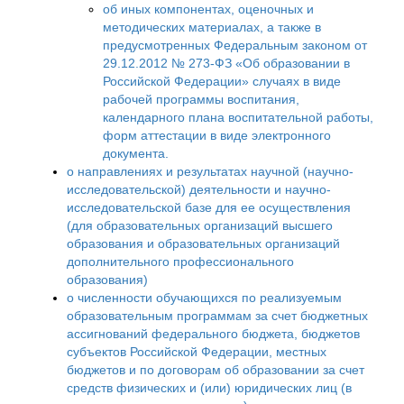
об иных компонентах, оценочных и
методических материалах, а также в
предусмотренных Федеральным законом от
29.12.2012 № 273-ФЗ «Об образовании в
Российской Федерации» случаях в виде
рабочей программы воспитания,
календарного плана воспитательной работы,
форм аттестации в виде электронного
документа.
о направлениях и результатах научной (научно-
исследовательской) деятельности и научно-
исследовательской базе для ее осуществления
(для образовательных организаций высшего
образования и образовательных организаций
дополнительного профессионального
образования)
о численности обучающихся по реализуемым
образовательным программам за счет бюджетных
ассигнований федерального бюджета, бюджетов
субъектов Российской Федерации, местных
бюджетов и по договорам об образовании за счет
средств физических и (или) юридических лиц (в