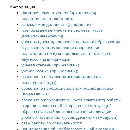
Информация:
фамилия, имя, отчество (при наличии)
педагогического работника;
занимаемая должность (должности);
преподаваемые учебные предметы, курсы,
дисциплины (модули);
уровень (уровни) профессионального образования
с указанием наименования направления
подготовки и (или) специальности, в том числе
научной, и квалификации;
учёная степень (при наличии);
учёное звание (при наличии);
сведения о повышении квалификации (за
последние 3 года);
сведения о профессиональной переподготовке
(при наличии);
сведения о продолжительности опыта (лет) работы
в профессиональной сфере, соответствующей
образовательной деятельности по реализации
учебных предметов, курсов, дисциплин (модулей);
стаж работы по специальности;
наименование общеобразовательной программы