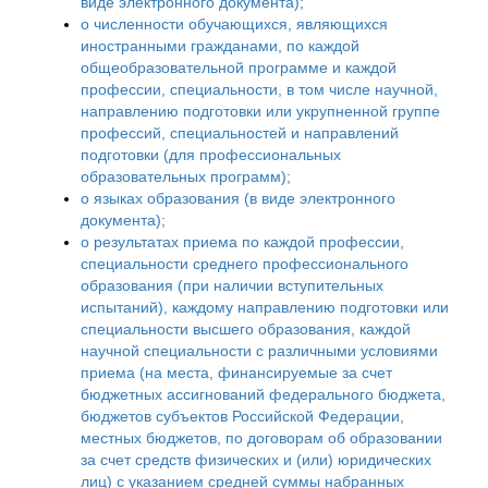
виде электронного документа);
о численности обучающихся, являющихся
иностранными гражданами, по каждой
общеобразовательной программе и каждой
профессии, специальности, в том числе научной,
направлению подготовки или укрупненной группе
профессий, специальностей и направлений
подготовки (для профессиональных
образовательных программ);
о языках образования (в виде электронного
документа);
о результатах приема по каждой профессии,
специальности среднего профессионального
образования (при наличии вступительных
испытаний), каждому направлению подготовки или
специальности высшего образования, каждой
научной специальности с различными условиями
приема (на места, финансируемые за счет
бюджетных ассигнований федерального бюджета,
бюджетов субъектов Российской Федерации,
местных бюджетов, по договорам об образовании
за счет средств физических и (или) юридических
лиц) с указанием средней суммы набранных