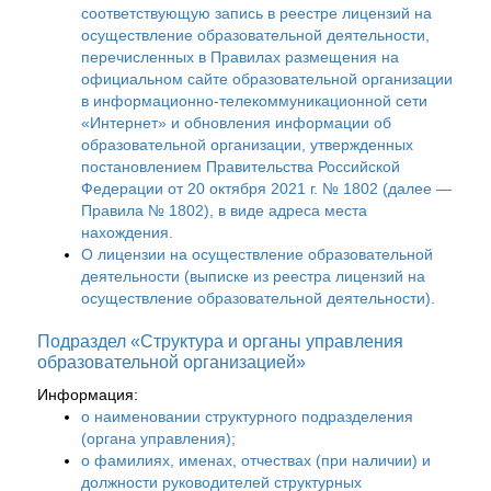
соответствующую запись в реестре лицензий на
осуществление образовательной деятельности,
перечисленных в Правилах размещения на
официальном сайте образовательной организации
в информационно-телекоммуникационной сети
«Интернет» и обновления информации об
образовательной организации, утвержденных
постановлением Правительства Российской
Федерации от 20 октября 2021 г. № 1802 (далее —
Правила № 1802), в виде адреса места
нахождения.
О лицензии на осуществление образовательной
деятельности (выписке из реестра лицензий на
осуществление образовательной деятельности).
Подраздел «Структура и органы управления
образовательной организацией»
Информация:
о наименовании структурного подразделения
(органа управления);
о фамилиях, именах, отчествах (при наличии) и
должности руководителей структурных