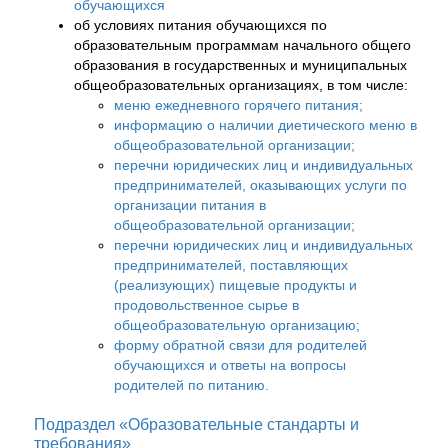
обучающихся
об условиях питания обучающихся по
образовательным программам начального общего
образования в государственных и муниципальных
общеобразовательных организациях, в том числе:
меню ежедневного горячего питания;
информацию о наличии диетического меню в
общеобразовательной организации;
перечни юридических лиц и индивидуальных
предпринимателей, оказывающих услуги по
организации питания в
общеобразовательной организации;
перечни юридических лиц и индивидуальных
предпринимателей, поставляющих
(реализующих) пищевые продукты и
продовольственное сырье в
общеобразовательную организацию;
форму обратной связи для родителей
обучающихся и ответы на вопросы
родителей по питанию.
Подраздел «Образовательные стандарты и
требования»