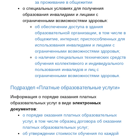
за проживание в общежитии
о специальных условиях для получения
образования инвалидами и лицами с
ограниченными возможностями здоровья:
об обеспечении доступа в здания
образовательной организации, в том числе в
общежитие, интернат, приспособленных для
использования инвалидами и лицами с
ограниченными возможностями здоровья;
о наличии специальных технических средств
обучения коллективного и индивидуального
пользования инвалидов и лиц с
ограниченными возможностями здоровья.
Подраздел «Платные образовательные услуги»
Информация о порядке оказания платных
образовательных услуг в виде
электронных
документов
:
о порядке оказания платных образовательных
услуг, в том числе образец договора об оказании
платных образовательных услуг;
об утверждении стоимости обучения по каждой