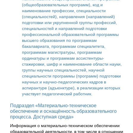
(общеобразовательных программ), код и
наименование профессии, специальности
(специальностей), направления (направлений)
подготовки или укрупненной группы профессий,
специальностей и направлений подготовки
профессиональной образовательной программы
высшего образования по программам
бакалавриата, программам специалитета,
программам магистратуры, программам
ординатуры и программам ассистентуры-
стажировки, шифр и наименование области науки,
группы научных специальностей, научной
специальности программы (программ) подготовки
научных и научно-педагогических кадров в
аспирантуре (адъюнктуре), в реализации которых
участвует педагогический работник.
Подраздел «Материально-техническое
обеспечение и оснащённость образовательного
процесса. Доступная среда»
Информация о материально-техническом обеспечении
образовательной деятельности, в том числе в отношении