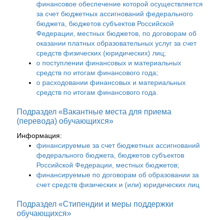
финансовое обеспечение которой осуществляется
за счет бюджетных ассигнований федерального
бюджета, бюджетов субъектов Российской
Федерации, местных бюджетов, по договорам об
оказании платных образовательных услуг за счет
средств физических (юридических) лиц;
о поступлении финансовых и материальных
средств по итогам финансового года;
о расходовании финансовых и материальных
средств по итогам финансового года.
Подраздел «Вакантные места для приема
(перевода) обучающихся»
Информация:
финансируемые за счет бюджетных ассигнований
федерального бюджета, бюджетов субъектов
Российской Федерации, местных бюджетов;
финансируемые по договорам об образовании за
счет средств физических и (или) юридических лиц
Подраздел «Стипендии и меры поддержки
обучающихся»