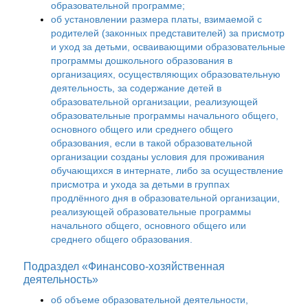
образовательной программе;
об установлении размера платы, взимаемой с
родителей (законных представителей) за присмотр
и уход за детьми, осваивающими образовательные
программы дошкольного образования в
организациях, осуществляющих образовательную
деятельность, за содержание детей в
образовательной организации, реализующей
образовательные программы начального общего,
основного общего или среднего общего
образования, если в такой образовательной
организации созданы условия для проживания
обучающихся в интернате, либо за осуществление
присмотра и ухода за детьми в группах
продлённого дня в образовательной организации,
реализующей образовательные программы
начального общего, основного общего или
среднего общего образования.
Подраздел «Финансово-хозяйственная
деятельность»
об объеме образовательной деятельности,