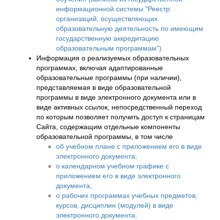
информационной системы "Реестр
организаций, осуществляющих
образовательную деятельность по имеющим
государственную аккредитацию
образовательным программам")
Информация о реализуемых образовательных
программах, включая адаптированные
образовательные программы (при наличии),
представляемая в виде образовательной
программы в виде электронного документа или в
виде активных ссылок, непосредственный переход
по которым позволяет получить доступ к страницам
Сайта, содержащим отдельные компоненты
образовательной программы, в том числе
об учебном плане с приложением его в виде
электронного документа;
о календарном учебном графике с
приложением его в виде электронного
документа;
о рабочих программах учебных предметов,
курсов, дисциплин (модулей) в виде
электронного документа;