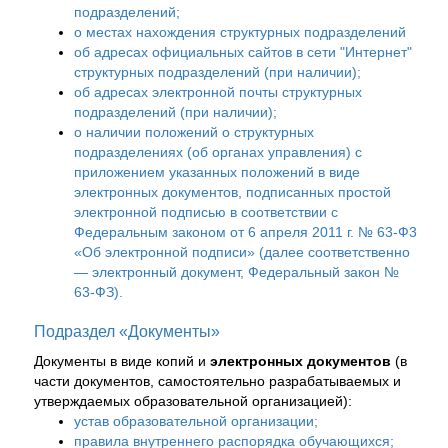
подразделений;
о местах нахождения структурных подразделений
об адресах официальных сайтов в сети "Интернет"
структурных подразделений (при наличии);
об адресах электронной почты структурных
подразделений (при наличии);
о наличии положений о структурных
подразделениях (об органах управления) с
приложением указанных положений в виде
электронных документов, подписанных простой
электронной подписью в соответствии с
Федеральным законом от 6 апреля 2011 г. № 63-Ф3
«Об электронной подписи» (далее соответственно
— электронный документ, Федеральный закон №
63-ФЗ).
Подраздел «Документы»
Документы в виде копий и
электронных документов
(в
части документов, самостоятельно разрабатываемых и
утверждаемых образовательной организацией):
устав образовательной организации;
правила внутреннего распорядка обучающихся;