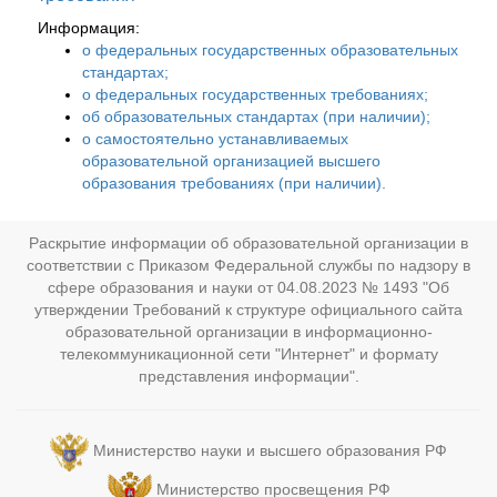
Информация:
о федеральных государственных образовательных
стандартах;
о федеральных государственных требованиях;
об образовательных стандартах (при наличии);
о самостоятельно устанавливаемых
образовательной организацией высшего
образования требованиях (при наличии).
Раскрытие информации об образовательной организации в
соответствии с Приказом Федеральной службы по надзору в
сфере образования и науки от 04.08.2023 № 1493 "Об
утверждении Требований к структуре официального сайта
образовательной организации в информационно-
телекоммуникационной сети "Интернет" и формату
представления информации".
Министерство науки и высшего образования РФ
Министерство просвещения РФ