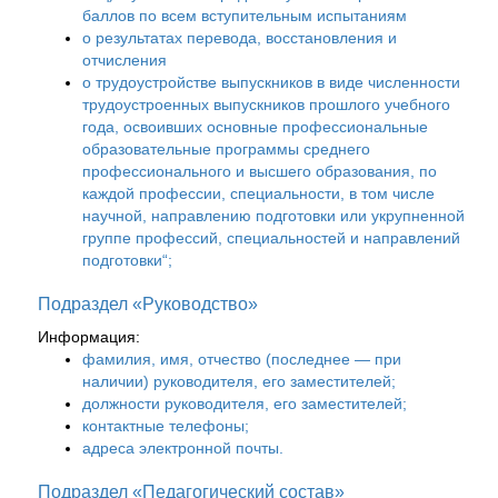
баллов по всем вступительным испытаниям
о результатах перевода, восстановления и
отчисления
о трудоустройстве выпускников в виде численности
трудоустроенных выпускников прошлого учебного
года, освоивших основные профессиональные
образовательные программы среднего
профессионального и высшего образования, по
каждой профессии, специальности, в том числе
научной, направлению подготовки или укрупненной
группе профессий, специальностей и направлений
подготовки“;
Подраздел «Руководство»
Информация:
фамилия, имя, отчество (последнее — при
наличии) руководителя, его заместителей;
должности руководителя, его заместителей;
контактные телефоны;
адреса электронной почты.
Подраздел «Педагогический состав»