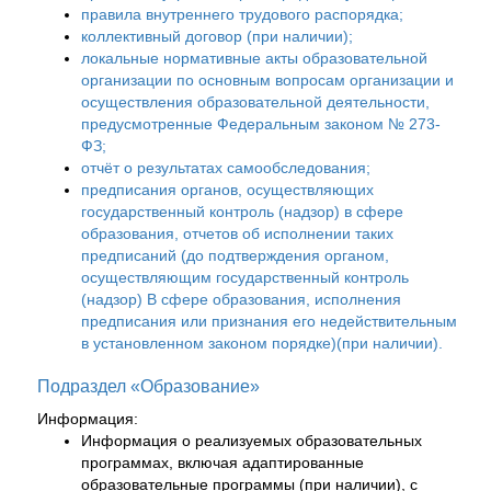
правила внутреннего трудового распорядка;
коллективный договор (при наличии);
локальные нормативные акты образовательной
организации по основным вопросам организации и
осуществления образовательной деятельности,
предусмотренные Федеральным законом № 273-
ФЗ;
отчёт о результатах самообследования;
предписания органов, осуществляющих
государственный контроль (надзор) в сфере
образования, отчетов об исполнении таких
предписаний (до подтверждения органом,
осуществляющим государственный контроль
(надзор) B сфере образования, исполнения
предписания или признания его недействительным
в установленном законом порядке)(при наличии).
Подраздел «Образование»
Информация:
Информация о реализуемых образовательных
программах, включая адаптированные
образовательные программы (при наличии), с