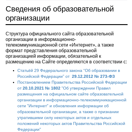
Сведения об образовательной
организации
Структура официального сайта образовательной
организации в информационно-
телекоммуникационной сети «Интернет», а также
формат представления образовательной
организацией информации, обязательной к
размещению на Сайте определяются в соответствии с:
Статьёй 29 Федерального закона “Об образовании в
Российской Федерации” от
29.12.2012 № 273-ФЗ
Постановлением Правительства Российской Федерации
от
20.10.2021 № 1802
"Об утверждении Правил
размещения на официальном сайте образовательной
организации в информационно-телекоммуникационной
сети "Интернет" и обновления информации об
образовательной организации, а также о признании
утратившими силу некоторых актов и отдельных
положений некоторых актов Правительства Российской
Федерации"